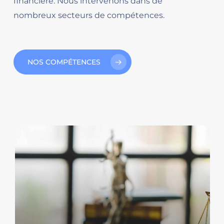
financière. Nous intervenons dans de
nombreux secteurs de compétences.
NOS COMPÉTENCES