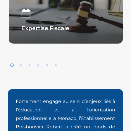
Expertise Fiscale
Fortement engagé au sein d’enjeux liés à
l’éducation et à l’orientation
professionnelle à Monaco, l’Établissement
Boisbouvier Robert a créé un
fonds de